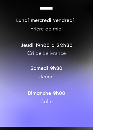
Lundi mercredi vendredi
Prière de midi
Jeudi 19h00 à 22h30
Cri de
délivrance
Samedi 9h30
Jeûne
Dimanche 9h00
Culte