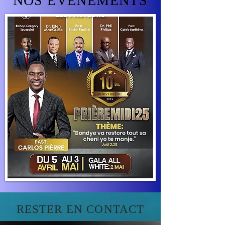
NOS ÉVÉNEMENTS
RESTER EN CONTACT